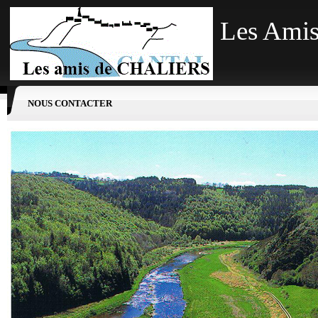
Les Amis
NOUS CONTACTER