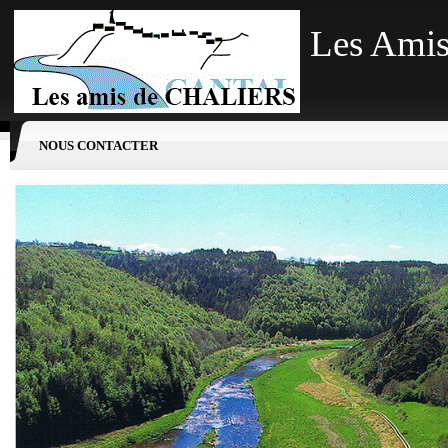
Les Amis
NOUS CONTACTER