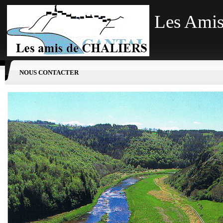
Les Amis
NOUS CONTACTER