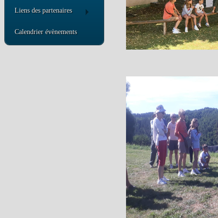
Liens des partenaires
Calendrier évènements