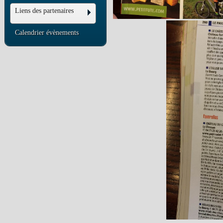
Liens des partenaires
Calendrier évènements