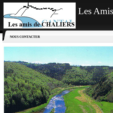
Les Amis
NOUS CONTACTER