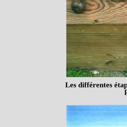
Les différentes étap