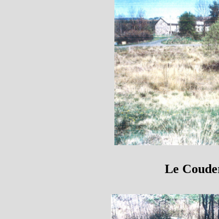
Le Couder