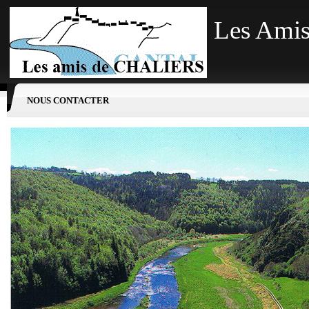
Les Amis
NOUS CONTACTER