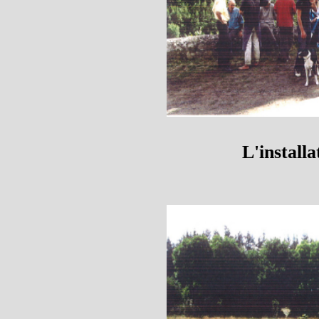
L'install